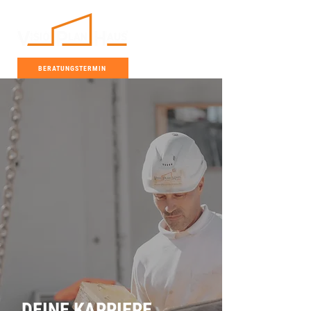
BERATUNGSTERMIN
DEINE KARRIERE