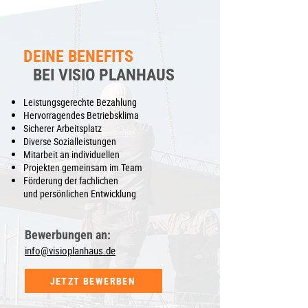
DEINE BENEFITS
BEI VISIO PLANHAUS
Leistungsgerechte Bezahlung
Hervorragendes Betriebsklima
Sicherer Arbeitsplatz
Diverse Sozialleistungen
Mitarbeit an individuellen
Projekten gemeinsam im Team
Förderung der fachlichen
und
persönlichen Entwicklung
Bewerbungen an:
info@visioplanhaus.de
JETZT BEWERBEN