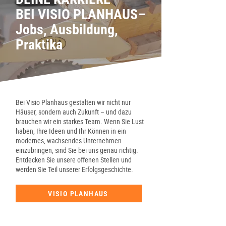
BEI VISIO PLANHAUS–
Jobs, Ausbildung,
Praktika
Bei Visio Planhaus gestalten wir nicht nur
Häuser, sondern auch Zukunft – und dazu
brauchen wir ein starkes Team. Wenn Sie Lust
haben, Ihre Ideen und Ihr Können in ein
modernes, wachsendes Unternehmen
einzubringen, sind Sie bei uns genau richtig.
Entdecken Sie unsere offenen Stellen und
werden Sie Teil unserer Erfolgsgeschichte.
VISIO PLANHAUS