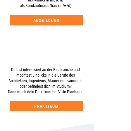
als Bürokaufmann/frau (m/w/d)
AUSBILDUNG
Du bist interessiert an der Baubranche und
möchtest Einblicke in die Berufe des
Architekten, Ingenieurs, Maurer etc. sammeln
oder befindest dich im Studium?
Dann mach dein Praktikum bei Visio Planhaus.
PRAKTIKUM