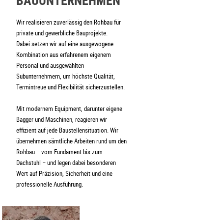
BAUUNTERNEHMEN
Wir realisieren zuverlässig den Rohbau für
private und gewerbliche Bauprojekte.
Dabei setzen wir auf eine ausgewogene
Kombination aus erfahrenem eigenem
Personal und ausgewählten
Subunternehmern, um höchste Qualität,
Termintreue und Flexibilität sicherzustellen.
Mit modernem Equipment, darunter eigene
Bagger und Maschinen, reagieren wir
effizient auf jede Baustellensituation. Wir
übernehmen sämtliche Arbeiten rund um den
Rohbau – vom Fundament bis zum
Dachstuhl – und legen dabei besonderen
Wert auf Präzision, Sicherheit und eine
professionelle Ausführung.