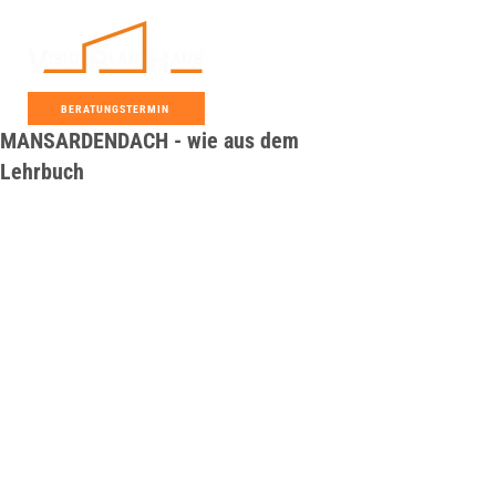
BERATUNGSTERMIN
MANSARDENDACH - wie aus dem
Lehrbuch