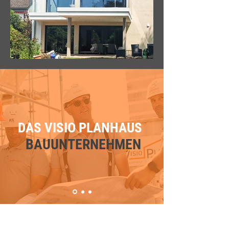
DAS VISIO PLANHAUS
BAUUNTERNEHMEN