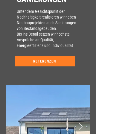
Unter dem Gesichtspunkt der
Nachhaltigkeit realisieren wir neben
Neubauprojekten auch Sanierungen
von Bestandsgebäuden.
Bis ins Detail setzen wir höchste
Ansprüche an Qualität,
Energieeffizienz und Individualität.
REFERENZEN