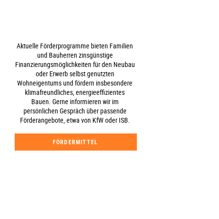
Aktuelle Förderprogramme bieten Familien
und Bauherren zinsgünstige
Finanzierungsmöglichkeiten für den Neubau
oder Erwerb selbst genutzten
Wohneigentums und fördern insbesondere
klimafreundliches, energieeffizientes
Bauen. Gerne informieren wir im
persönlichen Gespräch über passende
Förderangebote, etwa von KfW oder ISB.
FÖRDERMITTEL