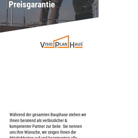
Preisgarantie
Während der gesamten Bauphase stehen wir
Ihnen beratend als verlässlicher &
kompetenter Partner zur Seite. Sie nennen
uns Ihre Wünsche, wir zeigen Ihnen die
Möglichkeiten auf und beantworten alle