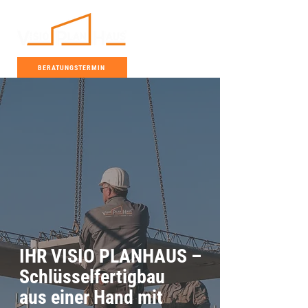
BERATUNGSTERMIN
IHR VISIO PLANHAUS –
Schlüsselfertigbau
aus einer Hand mit