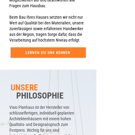
Fragen zum Hausbau.
Beim Bau Ihres Hauses setzten wir nicht nur
Wert auf Qualität bei den Materialien, unsere
zuverlässigen sowie erfahrenen Handwerker
aus der Region, tragen Sorge dafür, dass die
Verarbeitung auf höchstem Niveau erfolgt.
LERNEN SIE UNS KENNEN
UNSERE
PHILOSOPHIE
Visio Planhaus ist der Hersteller von
schlüsselfertigen, individuell geplanten
Architektenhäusern mit einem hohen
Qualitäts- und Designanspruch zum
Festpreis.
Wichtig für uns sind