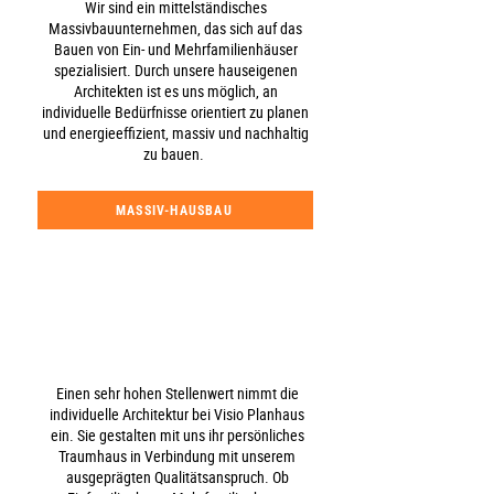
Wir sind ein mittelständisches
Massivbauunternehmen, das sich auf das
Bauen von Ein- und Mehrfamilienhäuser
spezialisiert. Durch unsere hauseigenen
Architekten ist es uns möglich, an
individuelle Bedürfnisse orientiert zu planen
und energieeffizient, massiv und nachhaltig
zu bauen.
MASSIV-HAUSBAU
Einen sehr hohen Stellenwert nimmt die
individuelle Architektur bei Visio Planhaus
ein. Sie gestalten mit uns ihr persönliches
Traumhaus in Verbindung mit unserem
ausgeprägten Qualitätsanspruch. Ob