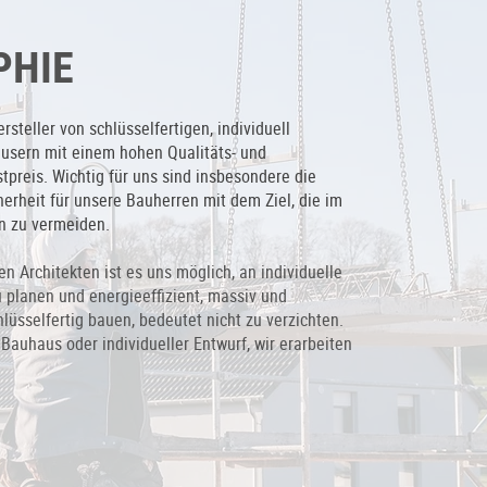
PHIE
rsteller von schlüsselfertigen, individuell
usern mit einem hohen Qualitäts- und
tpreis.
Wichtig für uns sind insbesondere die
erheit für unsere Bauherren mit dem Ziel, die im
n zu vermeiden.
 Architekten ist es uns möglich, an individuelle
u planen und energieeffizient, massiv und
hlüsselfertig bauen, bedeutet nicht zu verzichten.
 Bauhaus oder individueller Entwurf, wir erarbeiten