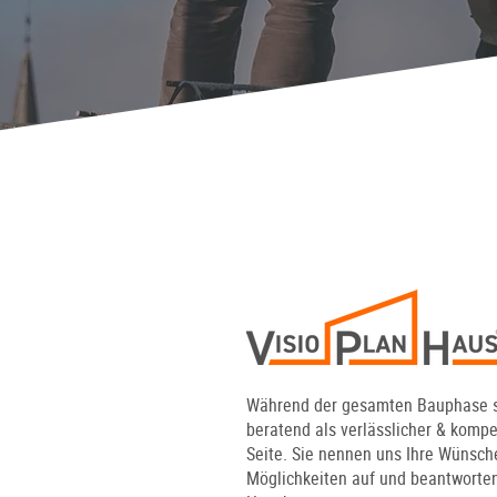
Während der gesamten Bauphase s
beratend als verlässlicher & kompe
Seite. Sie nennen uns Ihre Wünsche
Möglichkeiten auf und beantworte