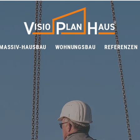
MASSIV-HAUSBAU
WOHNUNGSBAU
REFERENZEN