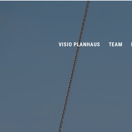
VISIO PLANHAUS
TEAM