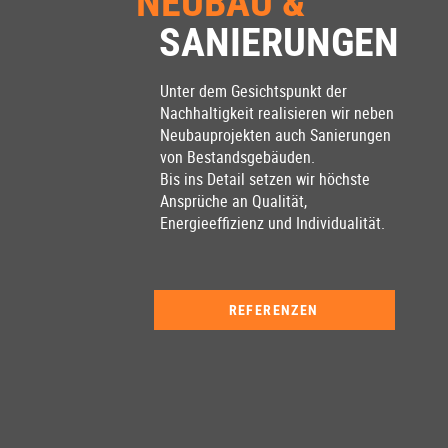
NEUBAU &
SANIERUNGEN
Unter dem Gesichtspunkt der
Nachhaltigkeit realisieren wir neben
Neubauprojekten auch Sanierungen
von Bestandsgebäuden.
Bis ins Detail setzen wir höchste
Ansprüche an Qualität,
Energieeffizienz und Individualität.
REFERENZEN