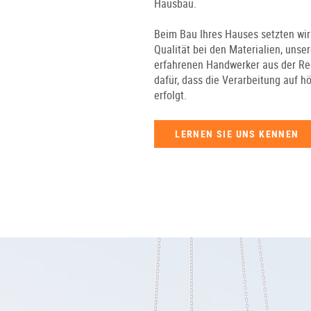
Hausbau.
Beim Bau Ihres Hauses setzten wir
Qualität bei den Materialien, unse
erfahrenen Handwerker aus der Re
dafür, dass die Verarbeitung auf 
erfolgt.
LERNEN SIE UNS KENNEN