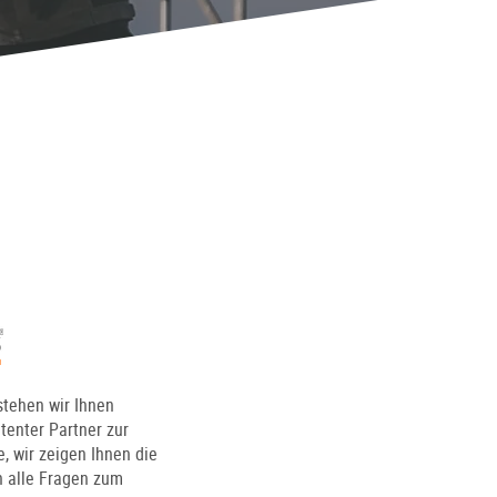
tehen wir Ihnen
tenter Partner zur
, wir zeigen Ihnen die
n alle Fragen zum